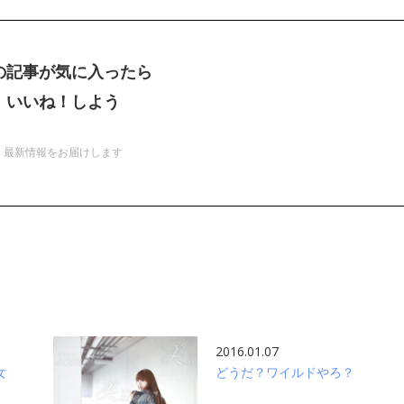
の記事が気に入ったら
いいね！しよう
最新情報をお届けします
2016.01.07
女
どうだ？ワイルドやろ？