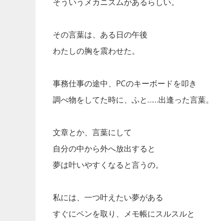
そういうメカニズムがあるらしい。
その言葉は、ある日の午後
わたしの胸を震わせた。
事務仕事の途中、PCのキーボードを叩き
調べ物をしてた時に、ふと……出逢った言葉。
文章とか、言葉にして
自分の中から外へ放出すると
夢は叶いやすくなると言うの。
私には、一つ叶えたい夢がある
すぐにペンを取り、メモ帳にスルスルと