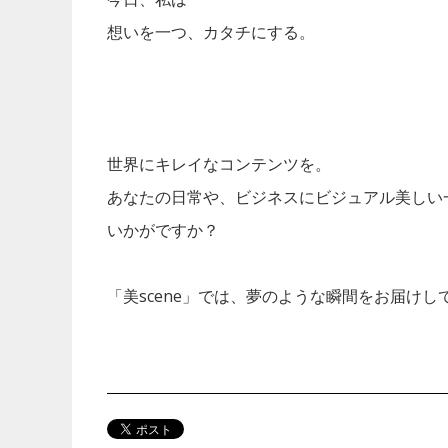
想いを一つ、カタチにする。
世界にキレイなコンテンツを。
あなたの日常や、ビジネスにビジュアル美しい
いかがですか？
「美scene」では、夢のような瞬間をお届けし