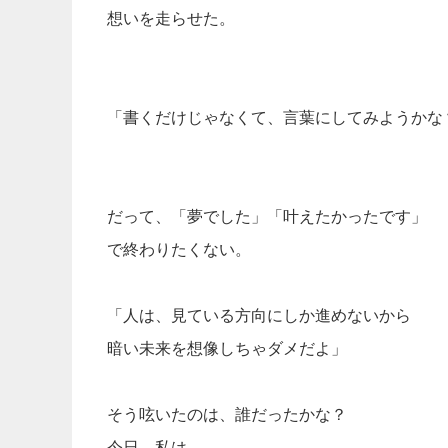
想いを走らせた。
「書くだけじゃなくて、言葉にしてみようかな
だって、「夢でした」「叶えたかったです」
で終わりたくない。
「人は、見ている方向にしか進めないから
暗い未来を想像しちゃダメだよ」
そう呟いたのは、誰だったかな？
今日、私は