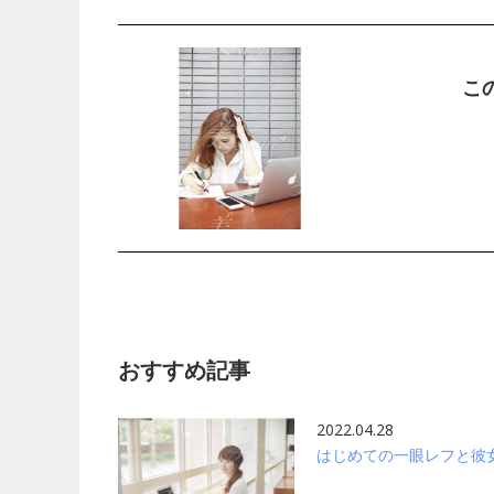
こ
おすすめ記事
2022.04.28
はじめての一眼レフと彼