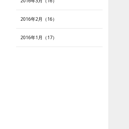
2016年3月（16）
2016年2月（16）
2016年1月（17）