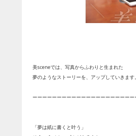
美sceneでは、写真からふわりと生まれた
夢のようなストーリーを、アップしていきます
ーーーーーーーーーーーーーーーーーーーーー
「夢は紙に書くと叶う」