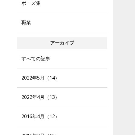
ポーズ集
職業
アーカイブ
すべての記事
2022年5月（14）
2022年4月（13）
2016年4月（12）