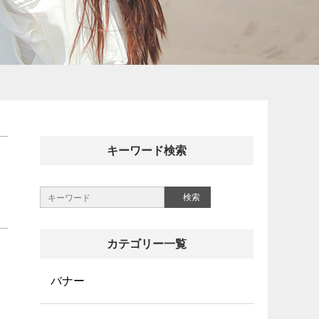
キーワード検索
カテゴリー一覧
バナー