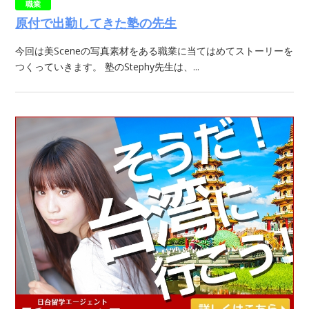
職業
原付で出勤してきた塾の先生
今回は美Sceneの写真素材をある職業に当てはめてストーリーを
つくっていきます。 塾のStephy先生は、...