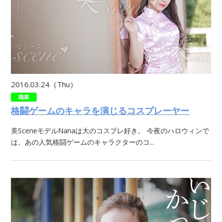
2016.03.24（Thu）
職業
格闘ゲームのキャラを演じるコスプレーヤー
美SceneモデルNanaは大のコスプレ好き。 今夜のハロウィンで
は、あの人気格闘ゲームのキャラクターのコ...