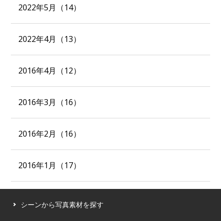
2022年5月（14）
2022年4月（13）
2016年4月（12）
2016年3月（16）
2016年2月（16）
2016年1月（17）
シーンから写真素材を探す