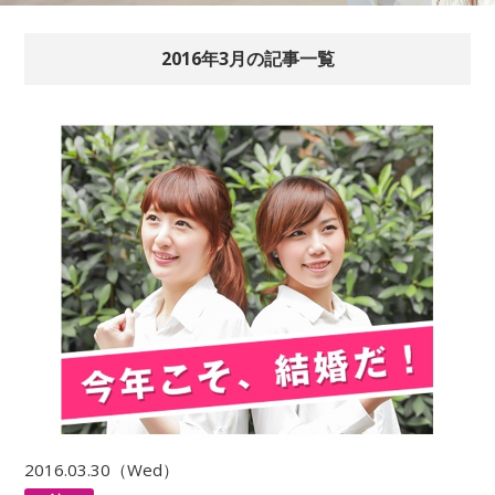
2016年3月の記事一覧
2016.03.30（Wed）