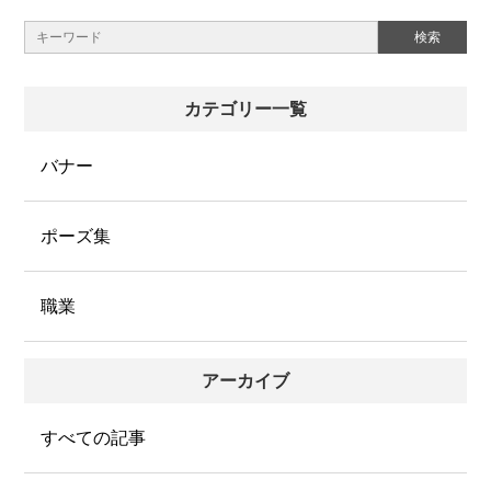
カテゴリー一覧
バナー
ポーズ集
職業
アーカイブ
すべての記事