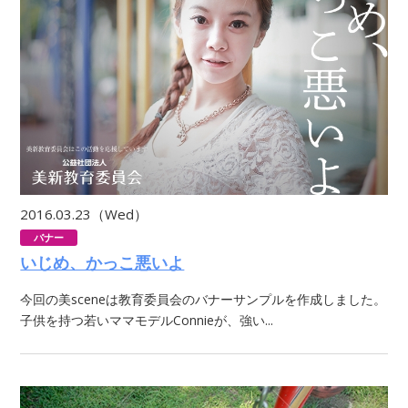
2016.03.23（Wed）
バナー
いじめ、かっこ悪いよ
今回の美sceneは教育委員会のバナーサンプルを作成しました。
子供を持つ若いママモデルConnieが、強い...