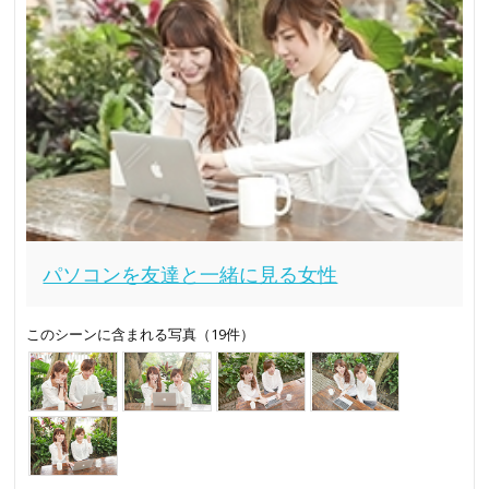
パソコンを友達と一緒に見る女性
このシーンに含まれる写真（19件）