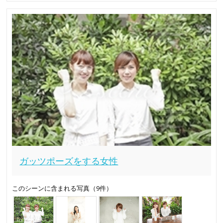
ガッツポーズをする女性
このシーンに含まれる写真（9件）