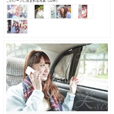
このシーンに含まれる写真（22件）