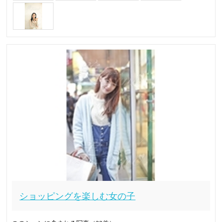
ショッピングを楽しむ女の子