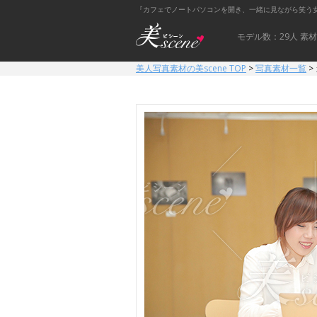
『カフェでノートパソコンを開き、一緒に見ながら笑う女
モデル数：29人
素材
美人写真素材の美scene TOP
>
写真素材一覧
>