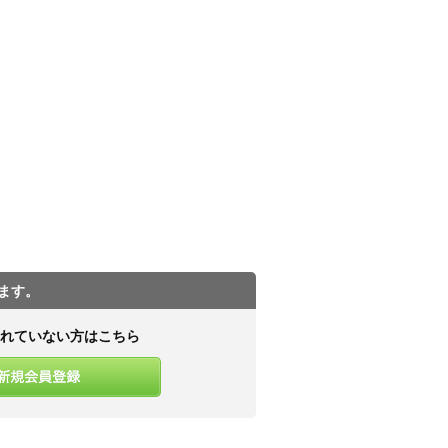
ます。
れていない方はこちら