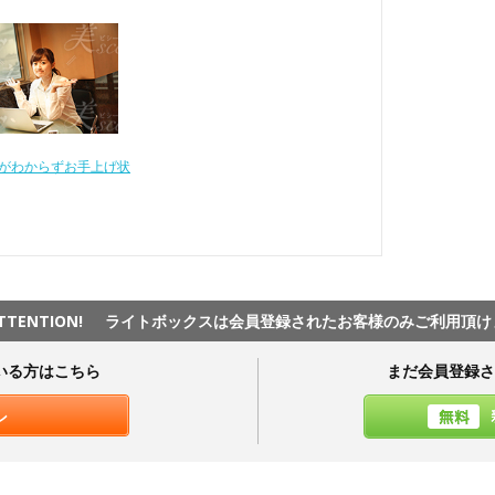
がわからずお手上げ状
TTENTION!
ライトボックスは会員登録されたお客様のみご利用頂け
いる方はこちら
まだ会員登録さ
ン