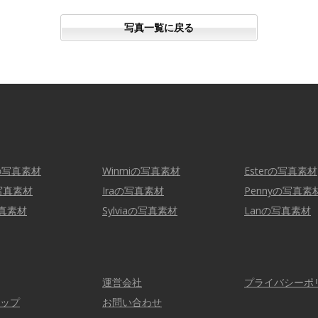
写真一覧に戻る
yの写真素材
Winmiの写真素材
Esterの写真素材
の写真素材
Iraの写真素材
Pennyの写真素
写真素材
Sylviaの写真素材
Lanの写真素材
運営会社
プライバシーポ
ップ
お問い合わせ