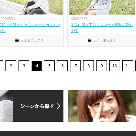
00000534
00000531
笑顔で電話をかけるショートカットの
芝生に腰を下ろしスマホで音楽を聴く
女性
女性
ライトボックス
ライトボックス
2
3
4
5
6
7
8
9
10
11