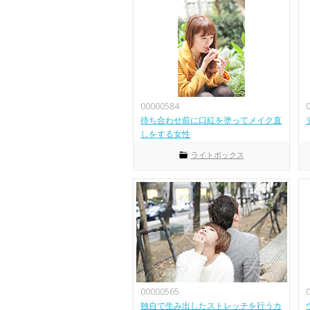
00000584
待ち合わせ前に口紅を塗ってメイク直
しをする女性
ライトボックス
00000565
独自で生み出したストレッチを行うカ