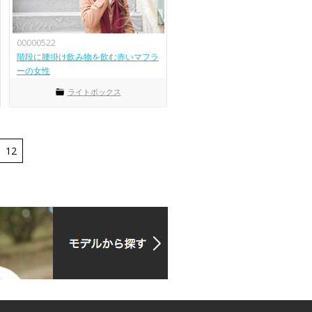
00000522
階段に腰掛け飲み物を飲む赤いマフラ
ーの女性
ライトボックス
12