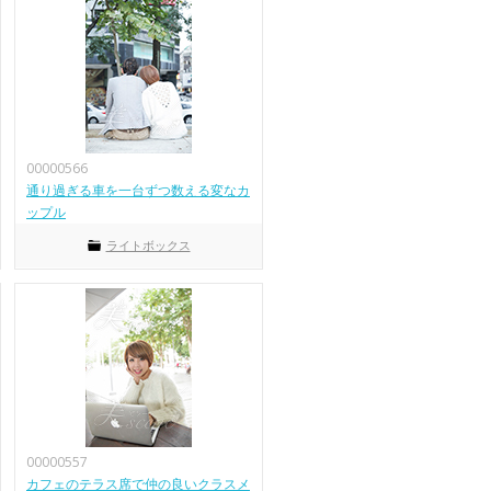
00000566
通り過ぎる車を一台ずつ数える変なカ
ップル
ライトボックス
00000557
カフェのテラス席で仲の良いクラスメ