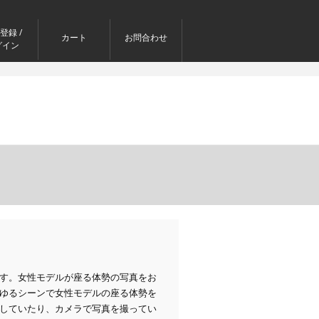
登録 /
カート
お問合わせ
グイン
す。女性モデルが座る体勢の写真をお
ゆるシーンで女性モデルの座る体勢を
していたり、カメラで写真を撮ってい