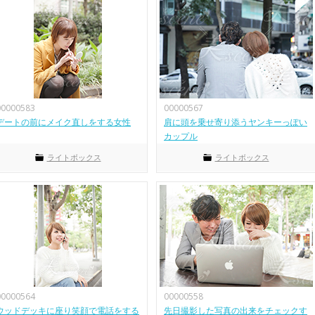
00000583
00000567
デートの前にメイク直しをする女性
肩に頭を乗せ寄り添うヤンキーっぽい
カップル
ライトボックス
ライトボックス
00000564
00000558
ウッドデッキに座り笑顔で電話をする
先日撮影した写真の出来をチェックす