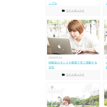
ップル
ライトボックス
00000556
幼馴染のダンスを動画で見て感動する
女性
ライトボックス