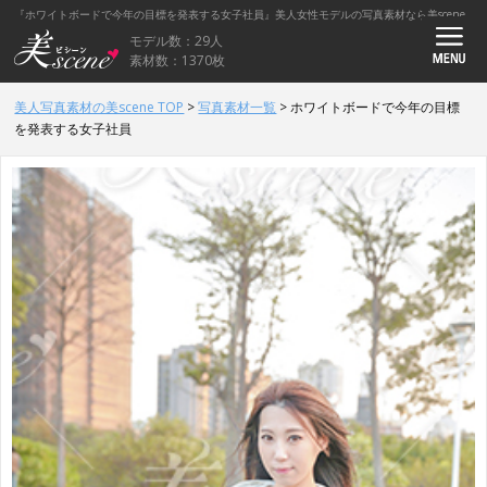
『ホワイトボードで今年の目標を発表する女子社員』美人女性モデルの写真素材なら美scene
モデル数：29人
素材数：1370枚
美人写真素材の美scene TOP
>
写真素材一覧
>
ホワイトボードで今年の目標
を発表する女子社員