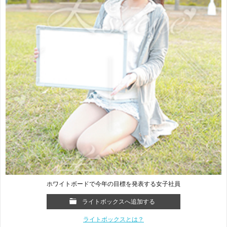
ホワイトボードで今年の目標を発表する女子社員
ライトボックスへ追加する
ライトボックスとは？