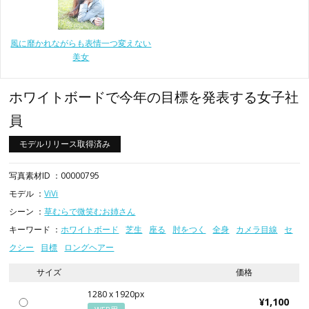
風に靡かれながらも表情一つ変えない
美女
ホワイトボードで今年の目標を発表する女子社
員
モデルリリース取得済み
写真素材ID ：00000795
モデル ：
ViVi
シーン ：
草むらで微笑むお姉さん
キーワード ：
ホワイトボード
芝生
座る
肘をつく
全身
カメラ目線
セ
クシー
目標
ロングヘアー
サイズ
価格
1280 x 1920px
¥1,100