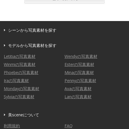
シーンから写真素材を探す
モデルから写真素材を探す
Letitiaの写真素材
Wendyの写真素材
Winmiの写真素材
Esterの写真素材
Phoebeの写真素材
Minaの写真素材
Iraの写真素材
Pennyの写真素材
Mondayの写真素材
Avaの写真素材
Sylviaの写真素材
Lanの写真素材
美sceneについて
利用規約
FAQ