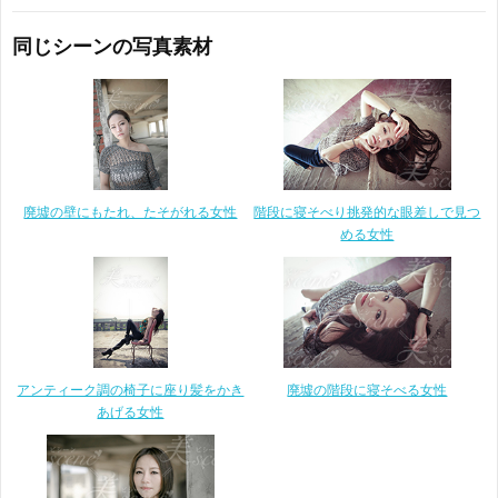
同じシーンの写真素材
廃墟の壁にもたれ、たそがれる女性
階段に寝そべり挑発的な眼差しで見つ
める女性
アンティーク調の椅子に座り髪をかき
廃墟の階段に寝そべる女性
あげる女性