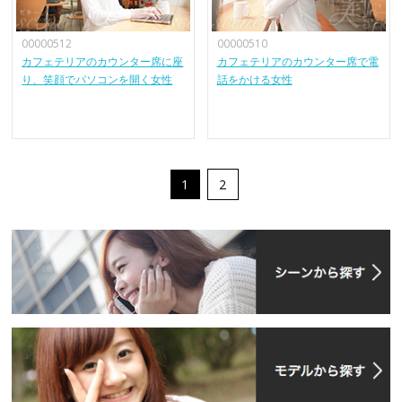
00000512
00000510
カフェテリアのカウンター席に座
カフェテリアのカウンター席で電
り、笑顔でパソコンを開く女性
話をかける女性
1
2