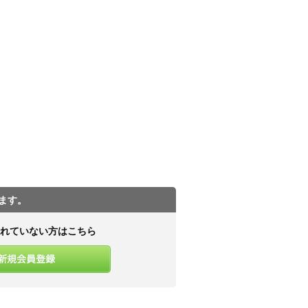
ます。
れていない方はこちら