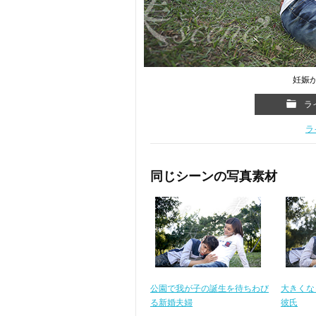
妊娠
ラ
ラ
同じシーンの写真素材
公園で我が子の誕生を待ちわび
大きくな
る新婚夫婦
彼氏