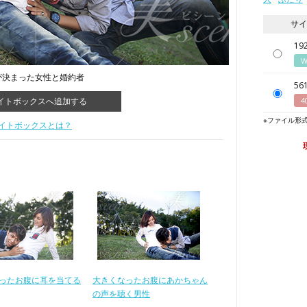
サイ
192
W
が決まった女性と婚約者
561
イトボックスへ追加する
4
※ファイル形式
イトボックスとは？
ったお腹に耳を当てる
大きくなったお腹にあかちゃん
の声を聴く男性