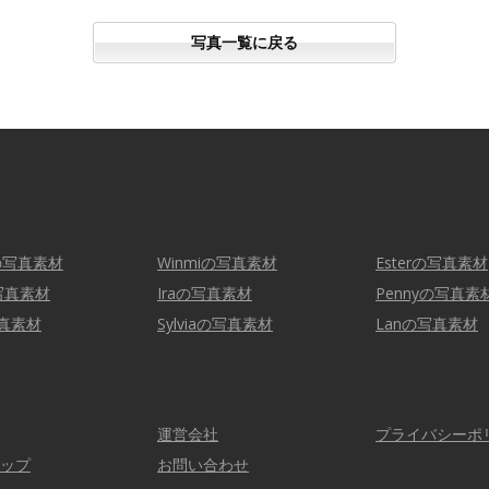
写真一覧に戻る
yの写真素材
Winmiの写真素材
Esterの写真素材
の写真素材
Iraの写真素材
Pennyの写真素
写真素材
Sylviaの写真素材
Lanの写真素材
運営会社
プライバシーポ
ップ
お問い合わせ