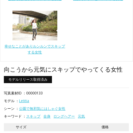
幸せなことがありルンルンでスキップ
する女性
向こうから元気にスキップでやってくる女性
モデルリリース取得済み
写真素材ID ：00000133
モデル ：
Letitia
シーン ：
公園で無邪気にはしゃぐ女性
キーワード ：
スキップ
全身
ロングヘアー
元気
サイズ
価格