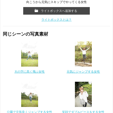
向こうから元気にスキップでやってくる女性
ライトボックスへ追加する
ライトボックスとは？
同じシーンの写真素材
大の字に高く飛ぶ女性
元気にジャンプする女性
公園で元気良くジャンプする女性
笑顔でダブルピースをする女性