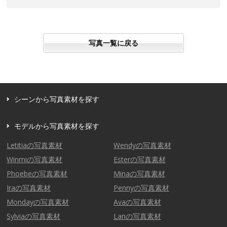
写真一覧に戻る
シーンから写真素材を探す
モデルから写真素材を探す
Letitiaの写真素材
Wendyの写真素材
Winmiの写真素材
Esterの写真素材
Phoebeの写真素材
Minaの写真素材
Iraの写真素材
Pennyの写真素材
Mondayの写真素材
Avaの写真素材
Sylviaの写真素材
Lanの写真素材