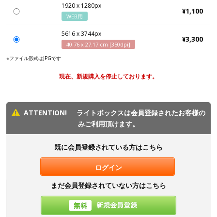
1920 x 1280px
¥1,100
WEB用
5616 x 3744px
¥3,300
40.76 x 27.17 cm [350dpi]
※ファイル形式はJPGです
現在、新規購入を停止しております。
ATTENTION!
ライトボックスは会員登録されたお客様の
みご利用頂けます。
既に会員登録されている方はこちら
ログイン
まだ会員登録されていない方はこちら