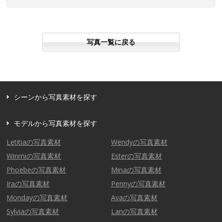
写真一覧に戻る
シーンから写真素材を探す
モデルから写真素材を探す
Letitiaの写真素材
Wendyの写真素材
Winmiの写真素材
Esterの写真素材
Phoebeの写真素材
Minaの写真素材
Iraの写真素材
Pennyの写真素材
Mondayの写真素材
Avaの写真素材
Sylviaの写真素材
Lanの写真素材