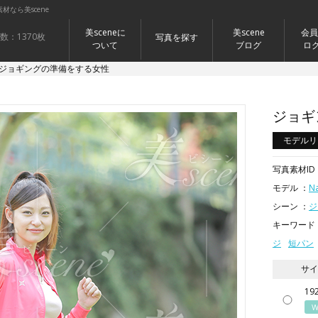
なら美scene
美sceneに
美scene
会員
数：1370枚
写真を探す
ついて
ブログ
ロ
ジョギングの準備をする女性
ジョギ
モデルリ
写真素材ID 
モデル ：
N
シーン ：
ジ
キーワード
ジ
短パン
サイ
192
W