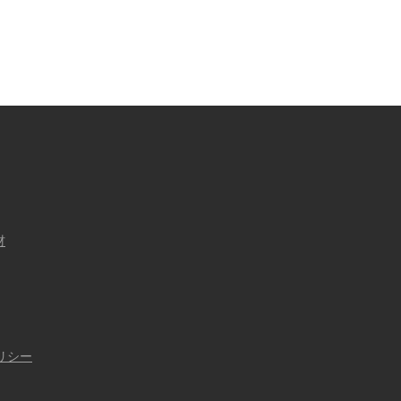
材
リシー