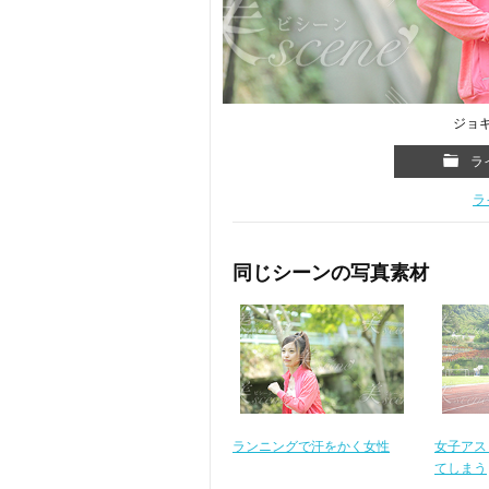
ジョ
ラ
ラ
同じシーンの写真素材
ランニングで汗をかく女性
女子アス
てしまう