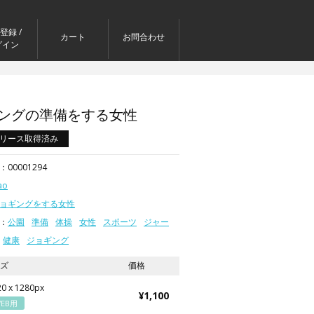
登録 /
カート
お問合わせ
グイン
ングの準備をする女性
リース取得済み
：00001294
ao
ョギングをする女性
 ：
公園
準備
体操
女性
スポーツ
ジャー
健康
ジョギング
ズ
価格
0 x 1280px
¥1,100
EB用