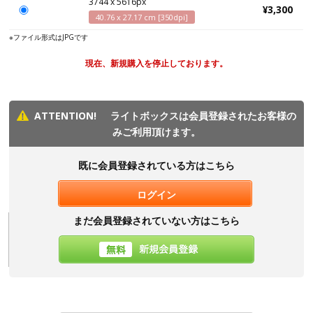
3744 x 5616px
¥3,300
40.76 x 27.17 cm [350dpi]
※ファイル形式はJPGです
現在、新規購入を停止しております。
ATTENTION!
ライトボックスは会員登録されたお客様の
みご利用頂けます。
既に会員登録されている方はこちら
ログイン
まだ会員登録されていない方はこちら