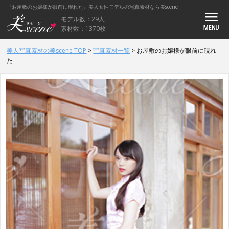
『お屋敷のお嬢様が眼前に現れた』美人女性モデルの写真素材なら美scene
モデル数：29人
素材数：1370枚
美人写真素材の美scene TOP
>
写真素材一覧
>
お屋敷のお嬢様が眼前に現れ
た