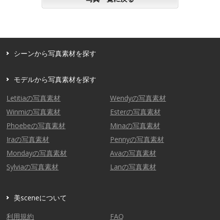
シーンから写真素材を探す
モデルから写真素材を探す
Letitiaの写真素材
Wendyの写真素材
Winmiの写真素材
Esterの写真素材
Phoebeの写真素材
Minaの写真素材
Iraの写真素材
Pennyの写真素材
Mondayの写真素材
Avaの写真素材
Sylviaの写真素材
Lanの写真素材
美sceneについて
利用規約
FAQ