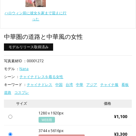
ハロウィン前に彼女を家まで迎えに行
った
中華圏の道路と中華風の女性
モデルリリース取得済み
写真素材ID ：00001272
モデル ：
Nana
シーン ：
チャイナドレスを着る女性
キーワード ：
チャイナドレス
中国
台湾
中華
アジア
チャイナ服
看板
道路
コスプレ
サイズ
価格
1280 x 1920px
¥1,100
WEB用
3744 x 5616px
¥3,300