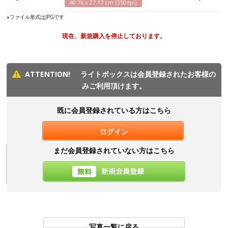
40.76 x 27.17 cm [350dpi]
※ファイル形式はJPGです
現在、新規購入を停止しております。
ATTENTION!
ライトボックスは会員登録されたお客様の
みご利用頂けます。
既に会員登録されている方はこちら
ログイン
まだ会員登録されていない方はこちら
写真一覧に戻る