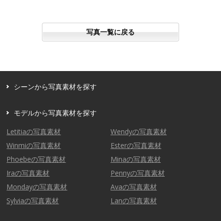
写真一覧に戻る
シーンから写真素材を探す
モデルから写真素材を探す
Letitiaの写真素材
Wendyの写真素材
Winmiの写真素材
Esterの写真素材
Phoebeの写真素材
Minaの写真素材
Iraの写真素材
Pennyの写真素材
Mondayの写真素材
Avaの写真素材
Sylviaの写真素材
Lanの写真素材