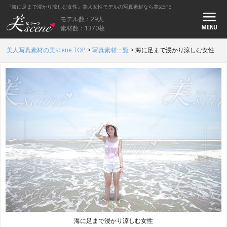
『海に足まで浸かり涼しむ女性』美人女性モデルの写真素材なら美scene
モデル数：29人
素材数：1370枚
美人写真素材の美scene TOP
>
写真素材一覧
>
海に足まで浸かり涼しむ女性
海に足まで浸かり涼しむ女性