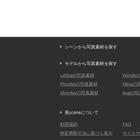
シーンから写真素材を探す
モデルから写真素材を探す
Letitiaの写真素材
Wend
Phoebeの写真素材
Mina
Mondayの写真素材
Avaの
美sceneについて
利用規約
FAQ
特定商取引法に基づく表示
サイトマ