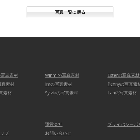
写真一覧に戻る
yの写真素材
Winmiの写真素材
Esterの写真素材
の写真素材
Iraの写真素材
Pennyの写真素
写真素材
Sylviaの写真素材
Lanの写真素材
運営会社
プライバシーポ
ップ
お問い合わせ