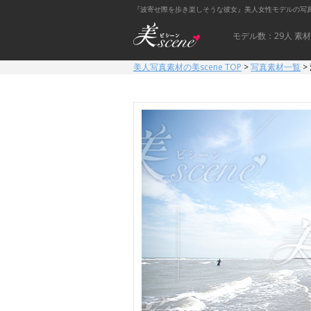
『波寄せ際を歩き楽しそうな彼女』美人女性モデルの写真素
モデル数：29人
素材
美人写真素材の美scene TOP
>
写真素材一覧
>