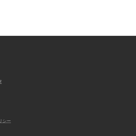
材
リシー