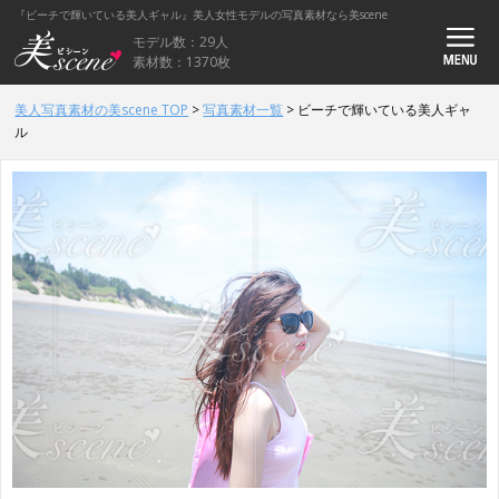
『ビーチで輝いている美人ギャル』美人女性モデルの写真素材なら美scene
モデル数：29人
素材数：1370枚
美人写真素材の美scene TOP
>
写真素材一覧
>
ビーチで輝いている美人ギャ
ル