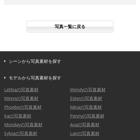
写真一覧に戻る
シーンから写真素材を探す
モデルから写真素材を探す
Letitiaの写真素材
Wendyの写真素材
Winmiの写真素材
Esterの写真素材
Phoebeの写真素材
Minaの写真素材
Iraの写真素材
Pennyの写真素材
Mondayの写真素材
Avaの写真素材
Sylviaの写真素材
Lanの写真素材