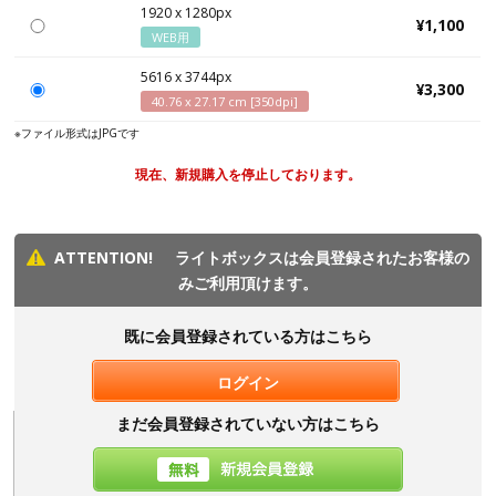
1920 x 1280px
¥1,100
WEB用
5616 x 3744px
¥3,300
40.76 x 27.17 cm [350dpi]
※ファイル形式はJPGです
現在、新規購入を停止しております。
ATTENTION!
ライトボックスは会員登録されたお客様の
みご利用頂けます。
既に会員登録されている方はこちら
ログイン
まだ会員登録されていない方はこちら