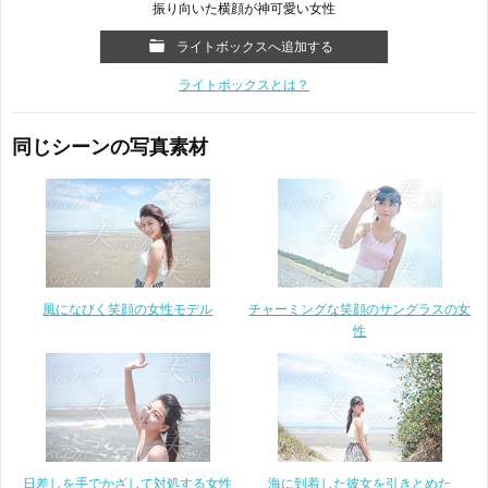
振り向いた横顔が神可愛い女性
ライトボックスへ追加する
ライトボックスとは？
同じシーンの写真素材
風になびく笑顔の女性モデル
チャーミングな笑顔のサングラスの女
性
日差しを手でかざして対処する女性
海に到着した彼女を引きとめた