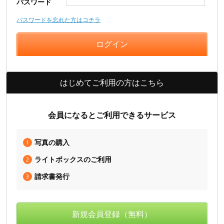
パスワード
パスワードを忘れた方はコチラ
はじめてご利用の方はこちら
会員になるとご利用できるサービス
写真の購入
1
ライトボックスのご利用
2
請求書発行
3
新規会員登録（無料）