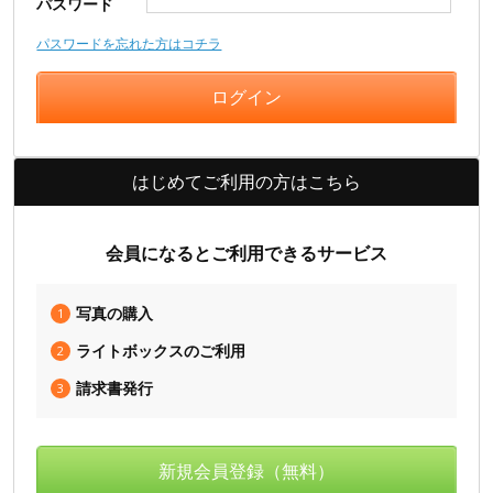
パスワード
パスワードを忘れた方はコチラ
はじめてご利用の方はこちら
会員になるとご利用できるサービス
写真の購入
1
ライトボックスのご利用
2
請求書発行
3
新規会員登録（無料）