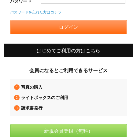
パスワード
パスワードを忘れた方はコチラ
はじめてご利用の方はこちら
会員になるとご利用できるサービス
写真の購入
1
ライトボックスのご利用
2
請求書発行
3
新規会員登録（無料）