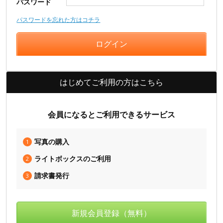
パスワード
パスワードを忘れた方はコチラ
はじめてご利用の方はこちら
会員になるとご利用できるサービス
写真の購入
1
ライトボックスのご利用
2
請求書発行
3
新規会員登録（無料）