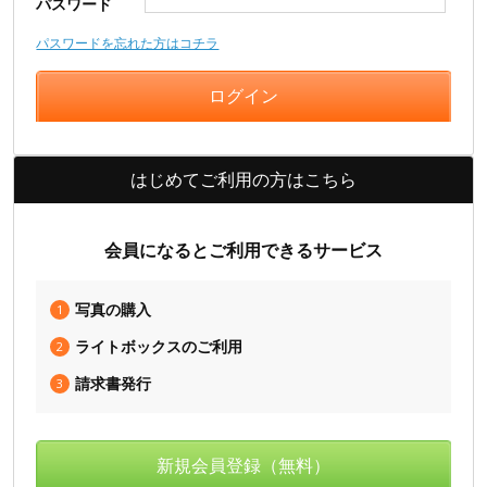
パスワード
パスワードを忘れた方はコチラ
はじめてご利用の方はこちら
会員になるとご利用できるサービス
写真の購入
1
ライトボックスのご利用
2
請求書発行
3
新規会員登録（無料）