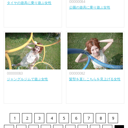
00000084
タイヤの遊具に乗り遊ぶ女性
公園の遊具に乗り遊ぶ女性
00000083
00000082
ジャングルジムで遊ぶ女性
髪型を直しこちらを見上げる女性
1
2
3
4
5
6
7
8
9