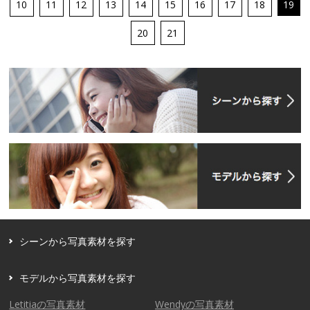
10
11
12
13
14
15
16
17
18
19
20
21
シーンから写真素材を探す
モデルから写真素材を探す
Letitiaの写真素材
Wendyの写真素材