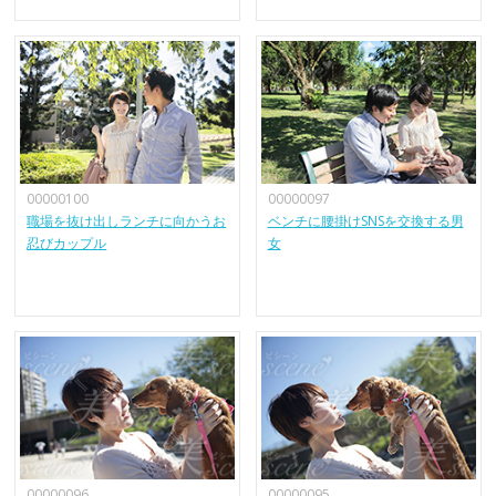
00000100
00000097
職場を抜け出しランチに向かうお
ベンチに腰掛けSNSを交換する男
忍びカップル
女
00000096
00000095