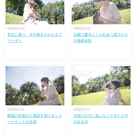
00000104
00000103
芝生に座り、犬を抱きかかえるブ
公園で愛犬とじゃれあう昼下がり
リーダー
の独身女性
00000102
00000101
職場の旦那から電話を受けるショ
日焼けが少し気になってきた５月
ートカットの主婦
のある日