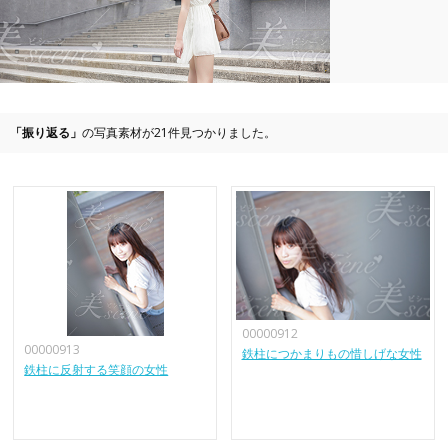
「振り返る」
の写真素材が21件見つかりました。
00000912
00000913
鉄柱につかまりもの惜しげな女性
鉄柱に反射する笑顔の女性