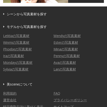
シーンから写真素材を探す
モデルから写真素材を探す
Letitiaの写真素材
Wendyの写真素材
Winmiの写真素材
Esterの写真素材
Phoebeの写真素材
Minaの写真素材
Iraの写真素材
Pennyの写真素材
Mondayの写真素材
Avaの写真素材
Sylviaの写真素材
Lanの写真素材
美sceneについて
利用規約
FAQ
運営会社
プライバシーポリシー
特定商取引法に基づく表示
サイトマップ