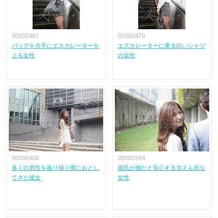
00000481
00000479
バッグを片手にエスカレーターを
エスカレーターに乗る白いシャツ
上る女性
の女性
00000408
00000394
多くの男性を振り帰り際におとし
彼氏が側だと安心する甘えん坊な
てきた彼女
女性