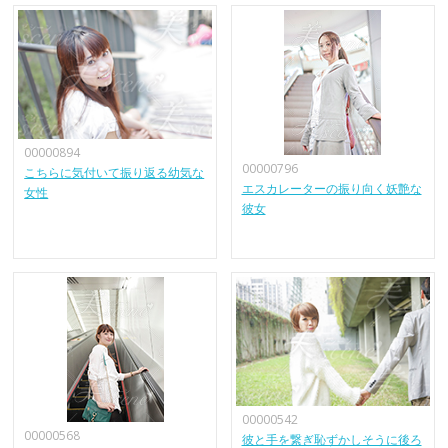
00000894
00000796
こちらに気付いて振り返る幼気な
エスカレーターの振り向く妖艶な
女性
彼女
00000542
00000568
彼と手を繋ぎ恥ずかしそうに後ろ