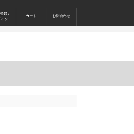
登録 /
カート
お問合わせ
グイン