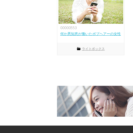
00000553
何か悪知恵が働いたボブヘアーの女性
ライトボックス