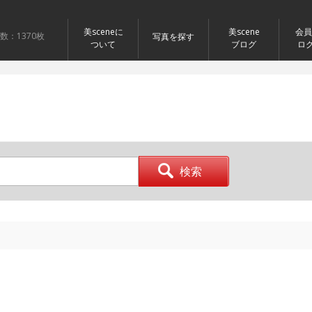
美sceneに
美scene
会員
数：1370枚
写真を探す
ついて
ブログ
ロ
。