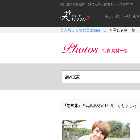
悪知恵の写真素材一覧なら美人女性モデルの美scene
モデル数：29人
素材
美人写真素材の美scene TOP
>
写真素材一覧
写真素材一覧
「悪知恵」
の写真素材が1件見つかりました