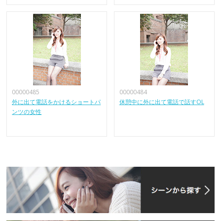
00000485
00000484
外に出て電話をかけるショートパ
休憩中に外に出て電話で話すOL
ンツの女性