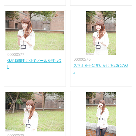
00000577
00000576
休憩時間中に外でメールを打つO
スマホを手に笑いかける20代のO
L
L
00000575