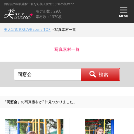
同窓会の写真素材一覧なら美人女性モデルの美scene
モデル数：29人
素材数：1370枚
美人写真素材の美scene TOP
>
写真素材一覧
写真素材一覧
「同窓会」
の写真素材が3件見つかりました。