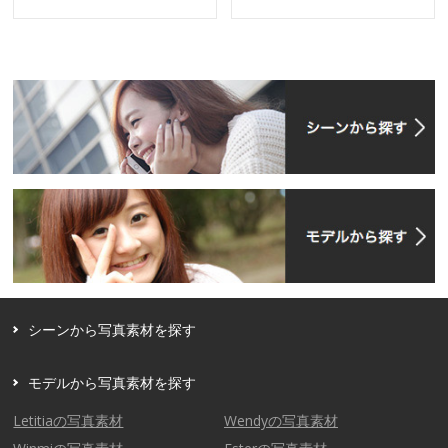
シーンから写真素材を探す
モデルから写真素材を探す
Letitiaの写真素材
Wendyの写真素材