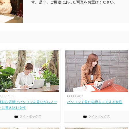
す。是非、ご用途にあった写真をお選びください。
00000503
00000462
真剣な表情でパソコンを見ながらノー
パソコンで見た内容をメモする女性
トに書き込む女性
ライトボックス
ライトボックス