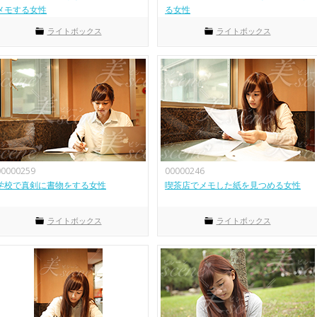
メモする女性
る女性
ライトボックス
ライトボックス
00000259
00000246
学校で真剣に書物をする女性
喫茶店でメモした紙を見つめる女性
ライトボックス
ライトボックス