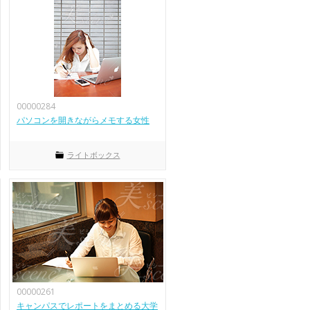
00000284
パソコンを開きながらメモする女性
ライトボックス
00000261
キャンパスでレポートをまとめる大学