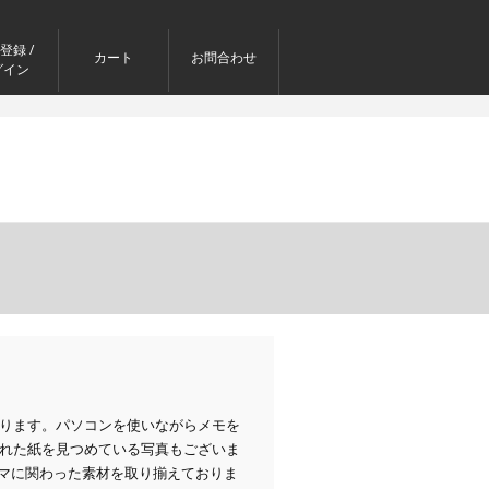
登録 /
カート
お問合わせ
グイン
ります。パソコンを使いながらメモを
れた紙を見つめている写真もございま
ーマに関わった素材を取り揃えておりま