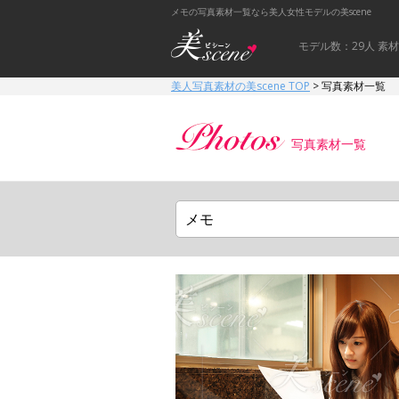
メモの写真素材一覧なら美人女性モデルの美scene
モデル数：29人
素材
美人写真素材の美scene TOP
>
写真素材一覧
写真素材一覧