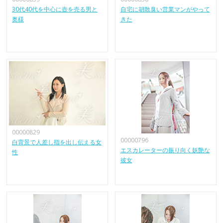
30代40代を中心に壺を売る男と
自宅に胡散臭い営業マンがやって
奥様
きた
00000829
00000796
白背景で人差し指を出し伝える女
エスカレーターの振り向く妖艶な
性
彼女