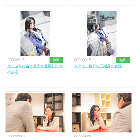
00000916
無料
00000915
無料
久しぶりに会う彼氏が登場した時
スタイル抜群の三頭身の女性
の反応
00000839
00000838