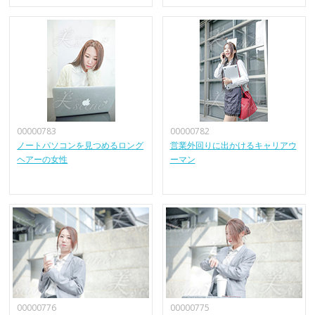
00000783
00000782
ノートパソコンを見つめるロング
営業外回りに出かけるキャリアウ
ヘアーの女性
ーマン
00000776
00000775