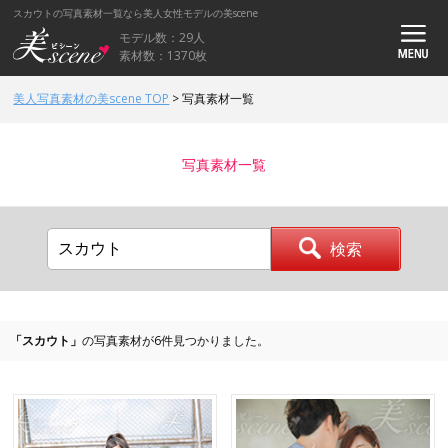
スカウトの写真素材一覧なら美人女性モデルの美scene
モデル数：29人
素材数：1370枚
美人写真素材の美scene TOP
>
写真素材一覧
写真素材一覧
「スカウト」
の写真素材が6件見つかりました。