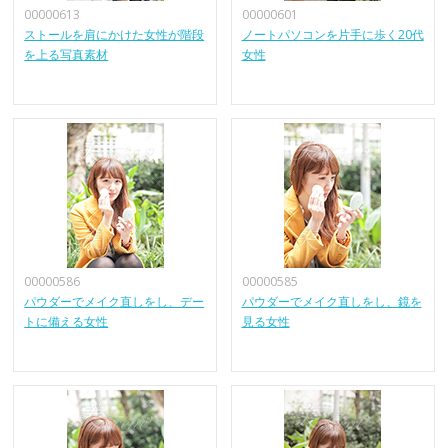
00000613
00000601
ストールを肩にかけた女性が階段
ノートパソコンを片手に歩く20代
を上る写真素材
女性
00000586
00000585
パウダーでメイク直しをし、デー
パウダーでメイク直しをし、鏡を
トに備える女性
見る女性