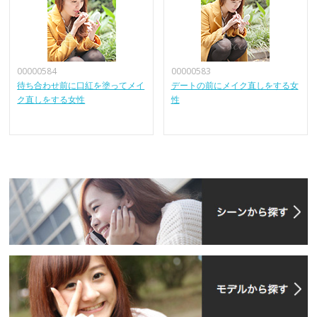
00000584
00000583
待ち合わせ前に口紅を塗ってメイ
デートの前にメイク直しをする女
ク直しをする女性
性