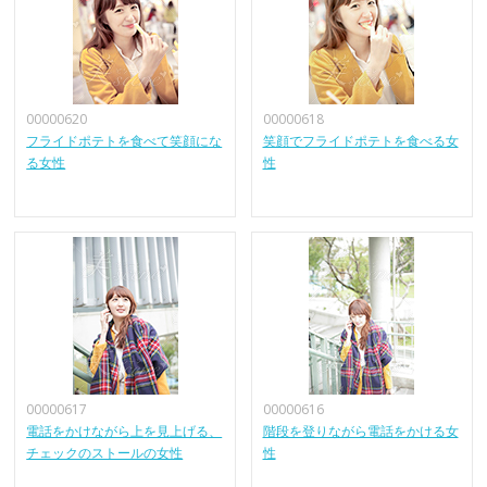
00000620
00000618
フライドポテトを食べて笑顔にな
笑顔でフライドポテトを食べる女
る女性
性
00000617
00000616
電話をかけながら上を見上げる、
階段を登りながら電話をかける女
チェックのストールの女性
性