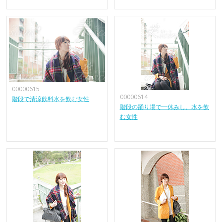
00000615
00000614
階段で清涼飲料水を飲む女性
階段の踊り場で一休みし、水を飲
む女性