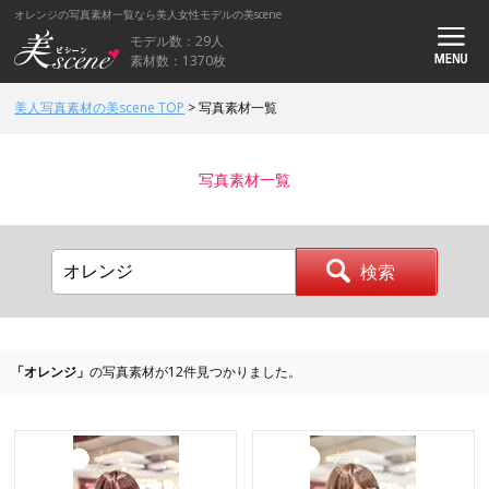
オレンジの写真素材一覧なら美人女性モデルの美scene
モデル数：29人
素材数：1370枚
美人写真素材の美scene TOP
>
写真素材一覧
写真素材一覧
「オレンジ」
の写真素材が12件見つかりました。