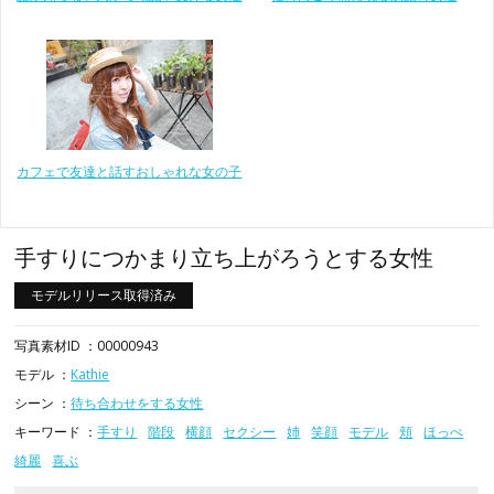
カフェで友達と話すおしゃれな女の子
手すりにつかまり立ち上がろうとする女性
モデルリリース取得済み
写真素材ID ：00000943
モデル ：
Kathie
シーン ：
待ち合わせをする女性
キーワード ：
手すり
階段
横顔
セクシー
姉
笑顔
モデル
頬
ほっぺ
綺麗
喜ぶ