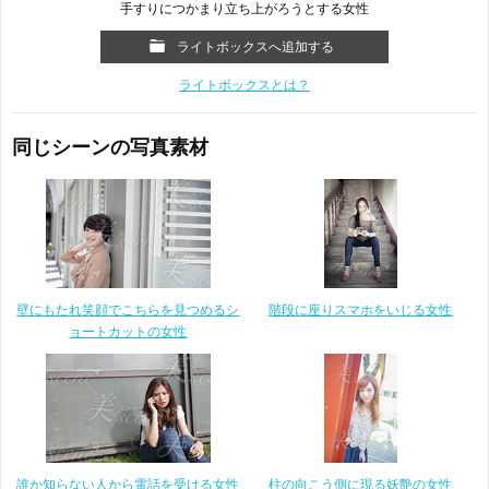
手すりにつかまり立ち上がろうとする女性
ライトボックスへ追加する
ライトボックスとは？
同じシーンの写真素材
壁にもたれ笑顔でこちらを見つめるシ
階段に座りスマホをいじる女性
ョートカットの女性
誰か知らない人から電話を受ける女性
柱の向こう側に現る妖艶の女性