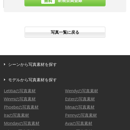
写真一覧に戻る
シーンから写真素材を探す
モデルから写真素材を探す
Letitiaの写真素材
Wendyの写真素材
Winmiの写真素材
Esterの写真素材
Phoebeの写真素材
Minaの写真素材
Iraの写真素材
Pennyの写真素材
Mondayの写真素材
Avaの写真素材