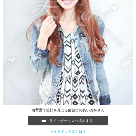
白背景で笑顔を見せる歯並びの良いお姉さん
ライトボックスへ追加する
ライトボックスとは？