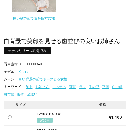
白い壁の前で左を指す女性
白背景で笑顔を見せる歯並びの良いお姉さん
モデルリリース取得済み
写真素材ID ：00000940
モデル ：
Kathie
シーン ：
白い背景の前でポーズとる女性
キーワード ：
年上
お姉さん
ホステス
茶髪
ラフ
手の甲
正面
白い歯
白背景
要求
金遣い
サイズ
価格
1280 x 1920px
¥1,100
WEB用