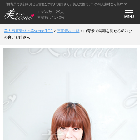
『白背景で笑顔を見せる歯並びの良いお姉さん』美人女性モデルの写真素材なら美scene
モデル数：29人
素材数：1370枚
美人写真素材の美scene TOP
>
写真素材一覧
>
白背景で笑顔を見せる歯並び
の良いお姉さん