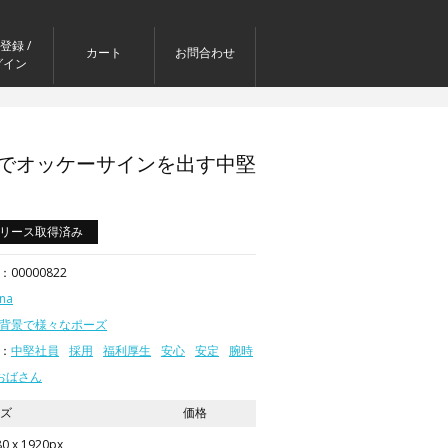
登録 /
カート
お問合わせ
グイン
でオッケーサインを出す中堅
リース取得済み
：00000822
na
背景で様々なポーズ
 ：
中堅社員
採用
福利厚生
安心
安定
腕時
おばさん
ズ
価格
0 x 1920px