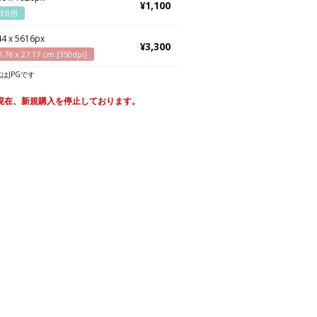
¥1,100
EB用
4 x 5616px
¥3,300
0.76 x 27.17 cm [350dpi]
はJPGです
現在、新規購入を停止しております。