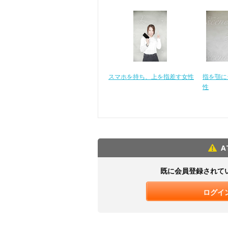
スマホを持ち、上を指差す女性
指を顎に
性
A
既に会員登録されて
ログイ