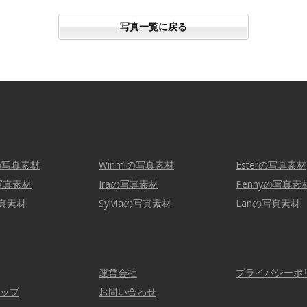
写真一覧に戻る
yの写真素材
Winmiの写真素材
Esterの写真素材
の写真素材
Iraの写真素材
Pennyの写真素
写真素材
Sylviaの写真素材
Lanの写真素材
運営会社
プライバシーポ
ップ
お問い合わせ