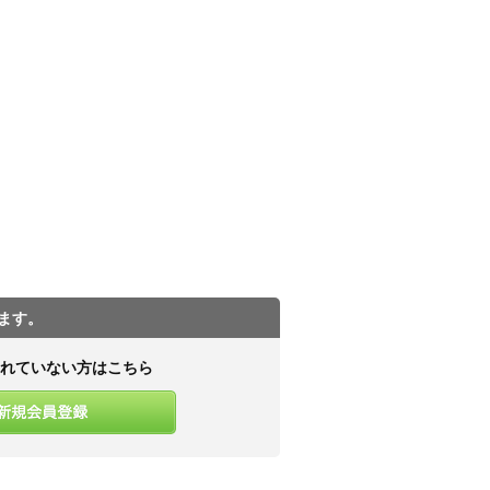
ます。
れていない方はこちら