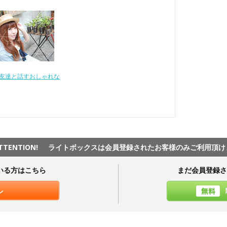
友達と話すおしゃれな
TTENTION!
ライトボックスは会員登録されたお客様のみご利用頂け
いる方はこちら
まだ会員登録さ
ン