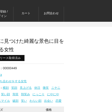
登録 /
カート
お問合わせ
グイン
に見つけた綺麗な景色に目を
る女性
リース取得済み
：00000449
va
ち合わせをする女性
 ：
横顔
笑顔
見上げる
休日
微笑
ニヤニ
笑い顔
頬笑
頬笑み
にっこり
にやにや
スマイル
破顔
笑い
わらい顔
出会い
恋愛
ズ
価格