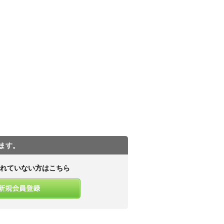
ます。
れていない方はこちら