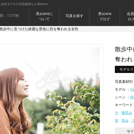
性モデルの写真素材なら美scene
美sceneに
美scene
会員
数：1370枚
写真を探す
ついて
ブログ
ロ
散歩中に見つけた綺麗な景色に目を奪われる女性
散歩中
奪われ
モデルリ
写真素材ID 
モデル ：
A
シーン ：
待
キーワード
ヤ
微笑み
笑
笑み
サイ