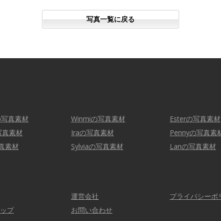
写真一覧に戻る
yの写真素材
Winmiの写真素材
Esterの写真素材
の写真素材
Iraの写真素材
Pennyの写真素
写真素材
Sylviaの写真素材
Lanの写真素材
運営会社
プライバシーポ
ップ
お問い合わせ