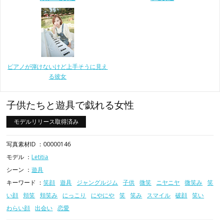
ピアノが弾けないけど上手そうに見え
る彼女
子供たちと遊具で戯れる女性
モデルリリース取得済み
写真素材ID ：00000146
モデル ：
Letitia
シーン ：
遊具
キーワード ：
笑顔
遊具
ジャングルジム
子供
微笑
ニヤニヤ
微笑み
笑
い顔
頬笑
頬笑み
にっこり
にやにや
笑
笑み
スマイル
破顔
笑い
わらい顔
出会い
恋愛