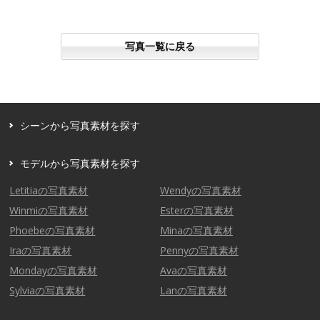
写真一覧に戻る
シーンから写真素材を探す
モデルから写真素材を探す
Letitiaの写真素材
Wendyの写真素材
Winmiの写真素材
Esterの写真素材
Phoebeの写真素材
Minaの写真素材
Iraの写真素材
Pennyの写真素材
Mondayの写真素材
Avaの写真素材
Sylviaの写真素材
Lanの写真素材