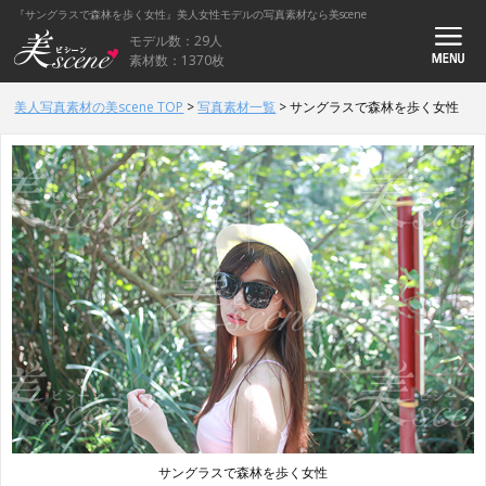
『サングラスで森林を歩く女性』美人女性モデルの写真素材なら美scene
モデル数：29人
素材数：1370枚
美人写真素材の美scene TOP
>
写真素材一覧
>
サングラスで森林を歩く女性
サングラスで森林を歩く女性