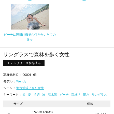
ビーチに腰掛け微笑む付き合いたての
彼女
サングラスで森林を歩く女性
モデルリリース取得済み
写真素材ID ：00001163
モデル ：
Wendy
シーン ：
海水浴場に来た女性
キーワード ：
海
夏
浜辺
波
海水浴
ビーチ
森林浴
茂み
サングラス
サイズ
価格
1920 x 1280px