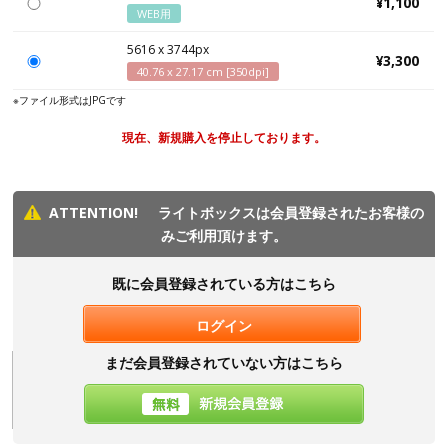
¥1,100
WEB用
5616 x 3744px
¥3,300
40.76 x 27.17 cm [350dpi]
※ファイル形式はJPGです
現在、新規購入を停止しております。
ATTENTION!
ライトボックスは会員登録されたお客様の
みご利用頂けます。
既に会員登録されている方はこちら
ログイン
まだ会員登録されていない方はこちら